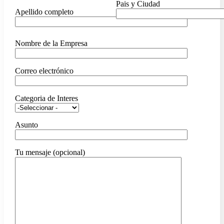
Pais y Ciudad
Apellido completo
Nombre de la Empresa
Correo electrónico
Categoria de Interes
Asunto
Tu mensaje (opcional)