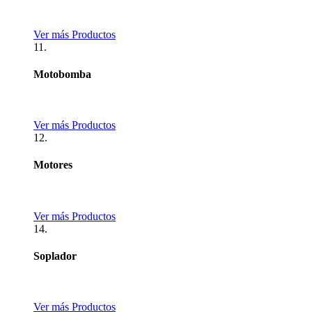
Ver más Productos
11.
Motobomba
Ver más Productos
12.
Motores
Ver más Productos
14.
Soplador
Ver más Productos