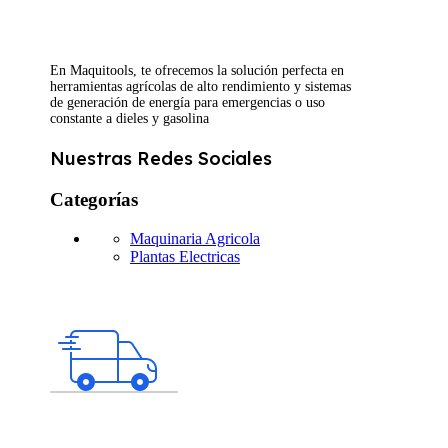
En Maquitools, te ofrecemos la solución perfecta en
herramientas agrícolas de alto rendimiento y sistemas
de generación de energía para emergencias o uso
constante a dieles y gasolina
Nuestras Redes Sociales
Categorías
Maquinaria Agricola
Plantas Electricas