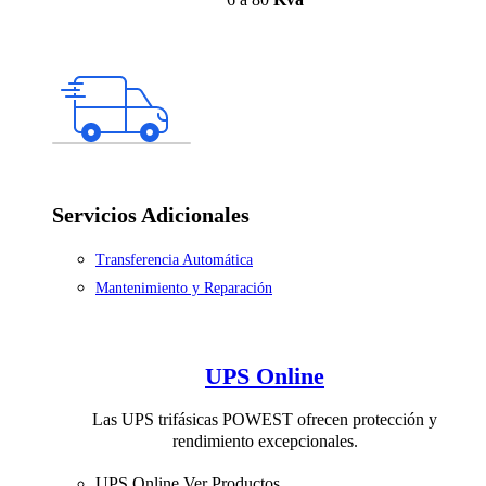
Servicios Adicionales
Transferencia Automática
Mantenimiento y Reparación
UPS Online
Las UPS trifásicas POWEST ofrecen protección y
rendimiento excepcionales.
UPS Online
Ver Productos