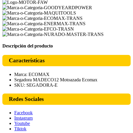
Descripción del producto
Características
Marca: ECOMAX
Segadora MADECO12 Motoazada Ecomax
SKU: SEGADORA-E
Redes Sociales
Facebook
Instagram
Youtube
Tiktok