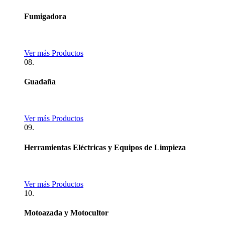
Fumigadora
Ver más Productos
08.
Guadaña
Ver más Productos
09.
Herramientas Eléctricas y Equipos de Limpieza
Ver más Productos
10.
Motoazada y Motocultor