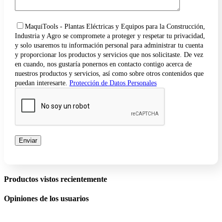
MaquiTools - Plantas Eléctricas y Equipos para la Construcción,
Industria y Agro se compromete a proteger y respetar tu privacidad,
y solo usaremos tu información personal para administrar tu cuenta
y proporcionar los productos y servicios que nos solicitaste. De vez
en cuando, nos gustaría ponernos en contacto contigo acerca de
nuestros productos y servicios, así como sobre otros contenidos que
puedan interesarte.
Protección de Datos Personales
Productos vistos recientemente
Opiniones de los usuarios