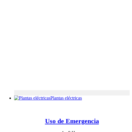
Plantas eléctricas
Uso de Emergencia