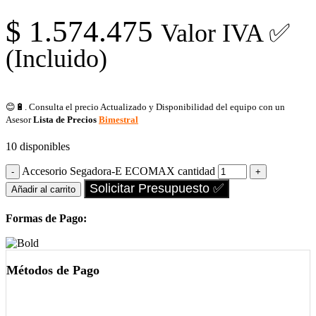
$
1.574.475
Valor IVA ✅
(Incluido)
😊🔋. Consulta el precio Actualizado y Disponibilidad del equipo con un
Asesor
Lista de Precios
Bimestral
10 disponibles
Accesorio Segadora-E ECOMAX cantidad
Solicitar Presupuesto ✅
Añadir al carrito
Formas de Pago:
Métodos de Pago