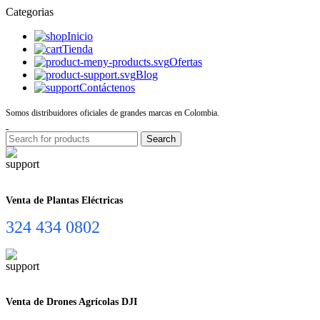
Categorias
Inicio
Tienda
Ofertas
Blog
Contáctenos
Somos distribuidores oficiales de grandes marcas en Colombia.
Search
Venta de Plantas Eléctricas
324 434 0802
Venta de Drones Agrícolas DJI