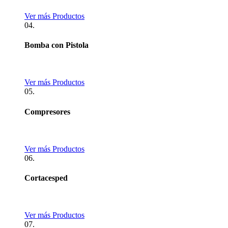
Ver más Productos
04.
Bomba con Pistola
Ver más Productos
05.
Compresores
Ver más Productos
06.
Cortacesped
Ver más Productos
07.