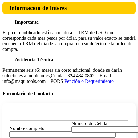
Información de Interés
Importante
El precio publicado está calculado a la TRM de USD que
corresponda cada mes pesos por dólar, para su valor exacto se tendrá
en cuenta TRM del día de la compra o en su defecto de la orden de
compra.
Asistencia Técnica
Permanente seis (6) meses sin costo adicional, donde se darán
soluciones a inquietudes,Celular: 324 434 0802 – Email
info@maquitools.com – PQRS
Petición o Requerimiento
Formulario de Contacto
Numero de Celular
Nombre completo