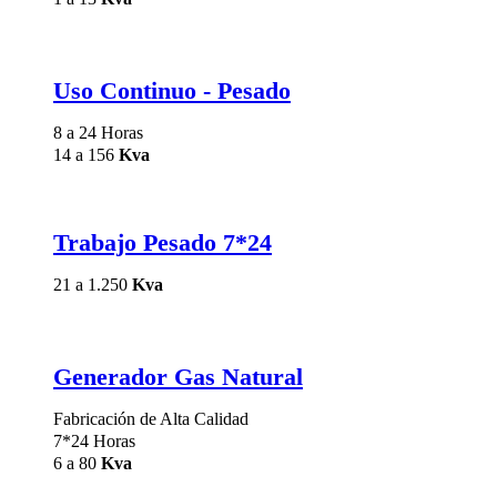
Uso Continuo - Pesado
8 a 24 Horas
14 a 156
Kva
Trabajo Pesado 7*24
21 a 1.250
Kva
Generador Gas Natural
Fabricación de Alta Calidad
7*24 Horas
6 a 80
Kva