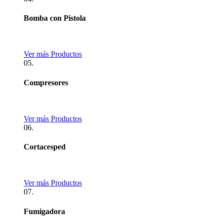
Bomba con Pistola
Ver más Productos
05.
Compresores
Ver más Productos
06.
Cortacesped
Ver más Productos
07.
Fumigadora