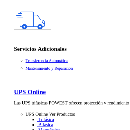
Servicios Adicionales
Transferencia Automática
Mantenimiento y Reparación
UPS Online
Las UPS trifásicas POWEST ofrecen protección y rendimiento 
UPS Online
Ver Productos
Trifásica
Bifásica
Monofásica