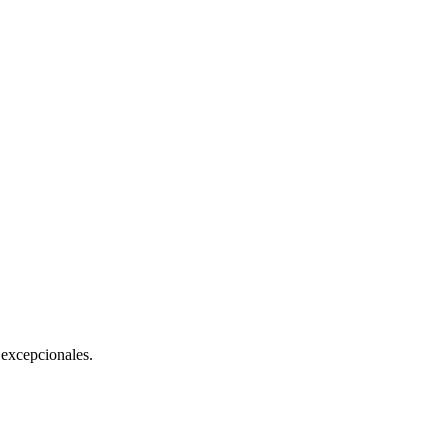
excepcionales.