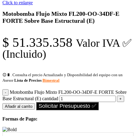
Click to enlarge
Motobomba Flujo Mixto FL200-OO-34DF-E
FORTE Sobre Base Estructural (E)
$
51.335.358
Valor IVA ✅
(Incluido)
😊🔋. Consulta el precio Actualizado y Disponibilidad del equipo con un
Asesor
Lista de Precios
Bimestral
Motobomba Flujo Mixto FL200-OO-34DF-E FORTE Sobre
Base Estructural (E) cantidad
Solicitar Presupuesto ✅
Añadir al carrito
Formas de Pago: