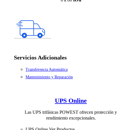
Servicios Adicionales
Transferencia Automática
Mantenimiento y Reparación
UPS Online
Las UPS trifásicas POWEST ofrecen protección y
rendimiento excepcionales.
UPS Online
Ver Productos