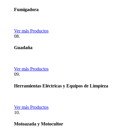
Fumigadora
Ver más Productos
08.
Guadaña
Ver más Productos
09.
Herramientas Eléctricas y Equipos de Limpieza
Ver más Productos
10.
Motoazada y Motocultor