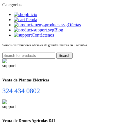
Categorias
Inicio
Tienda
Ofertas
Blog
Contáctenos
Somos distribuidores oficiales de grandes marcas en Colombia.
Search
Venta de Plantas Eléctricas
324 434 0802
Venta de Drones Agrícolas DJI