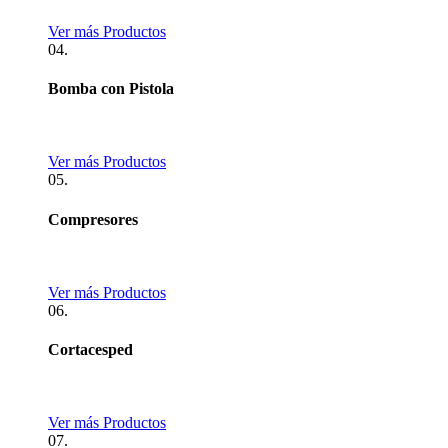
Ver más Productos
04.
Bomba con Pistola
Ver más Productos
05.
Compresores
Ver más Productos
06.
Cortacesped
Ver más Productos
07.