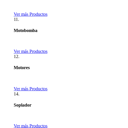
Ver más Productos
11.
Motobomba
Ver más Productos
12.
Motores
Ver más Productos
14.
Soplador
Ver más Productos