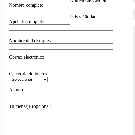
Numero de Celular
Nombre completo
Pais y Ciudad
Apellido completo
Nombre de la Empresa
Correo electrónico
Categoria de Interes
Asunto
Tu mensaje (opcional)