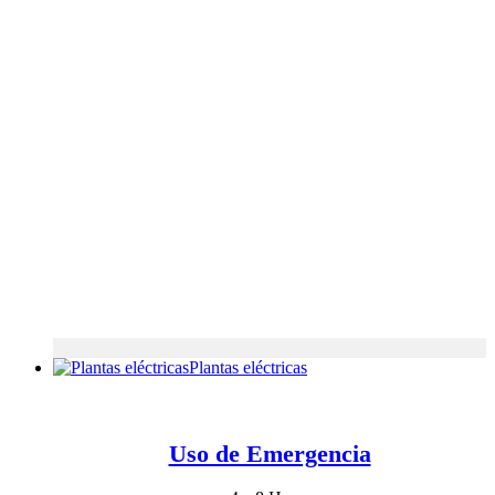
Plantas eléctricas
Uso de Emergencia