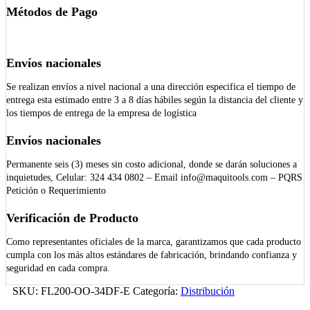
Métodos de Pago
Envíos nacionales
Se realizan envíos a nivel nacional a una dirección especifica el tiempo de
entrega esta estimado entre 3 a 8 días hábiles según la distancia del cliente y
los tiempos de entrega de la empresa de logística
Envíos nacionales
Permanente seis (3) meses sin costo adicional, donde se darán soluciones a
inquietudes, Celular: 324 434 0802 – Email info@maquitools.com – PQRS
Petición o Requerimiento
Verificación de Producto
Como representantes oficiales de la marca, garantizamos que cada producto
cumpla con los más altos estándares de fabricación, brindando confianza y
seguridad en cada compra.
SKU:
FL200-OO-34DF-E
Categoría:
Distribución